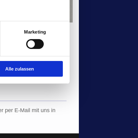
Marketing
Alle zulassen
r per E-Mail mit uns in