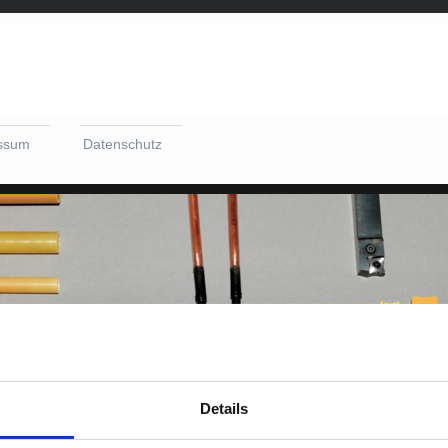
ssum
Datenschutz
Details