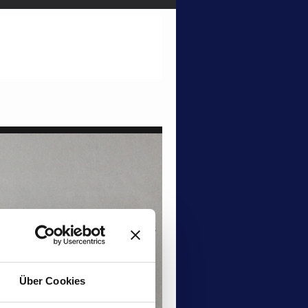
Über Cookies