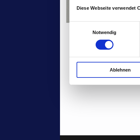
Diese Webseite verwendet 
Einwilligungsauswahl
Notwendig
Ablehnen